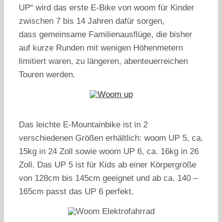
UP“ wird das erste E-Bike von woom für Kinder
zwischen 7 bis 14 Jahren dafür sorgen,
dass gemeinsame Familienausflüge, die bisher
auf kurze Runden mit wenigen Höhenmetern
limitiert waren, zu längeren, abenteuerreichen
Touren werden.
Das leichte E-Mountainbike ist in 2
verschiedenen Größen erhältlich: woom UP 5, ca.
15kg in 24 Zoll sowie woom UP 6, ca. 16kg in 26
Zoll. Das UP 5 ist für Kids ab einer Körpergröße
von 128cm bis 145cm geeignet und ab ca. 140 –
165cm passt das UP 6 perfekt.