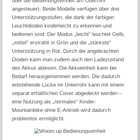
über die Bedienungseinheit am Oberrohr
angesteuert. Beide Modelle verfügen über drei
Unterstützungsstufen, die dank der farbigen
Leuchtdioden kinderleicht zu erkennen und
bedienen sind: Der Modus „leicht“ leuchtet Gelb,
„mittel“ erstrahlt in Grün und die „stärkste“
Unterstützung in Rot. Durch die angebrachten
Dioden kann man zudem auch den Ladezustand
des Akkus ablesen. Die Akkueinheit kann bei
Bedarf herausgenommen werden. Die dadurch
entstehende Lücke im Unterrohr kann mit einem
separat erhältlichen Cover abgedeckt werden –
eine Nutzung als „normales“ Kinder-
Mountainbike ohne E-Antrieb wird dadurch
problemlos ermöglicht.