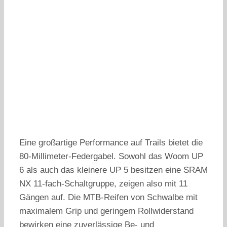
Eine großartige Performance auf Trails bietet die
80-Millimeter-Federgabel. Sowohl das Woom UP
6 als auch das kleinere UP 5 besitzen eine SRAM
NX 11-fach-Schaltgruppe, zeigen also mit 11
Gängen auf. Die MTB-Reifen von Schwalbe mit
maximalem Grip und geringem Rollwiderstand
bewirken eine zuverlässige Be- und