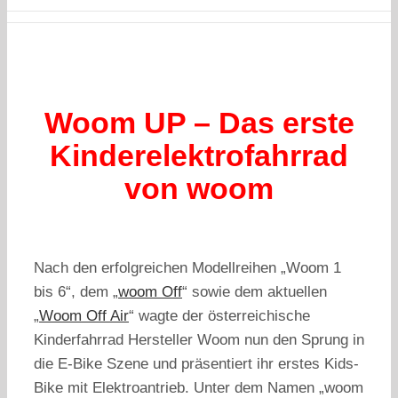
Woom UP – Das erste
Kinderelektrofahrrad
von woom
Nach den erfolgreichen Modellreihen „Woom 1
bis 6“, dem „
woom Off
“ sowie dem aktuellen
„
Woom Off Air
“ wagte der österreichische
Kinderfahrrad Hersteller Woom nun den Sprung in
die E-Bike Szene und präsentiert ihr erstes Kids-
Bike mit Elektroantrieb. Unter dem Namen „woom