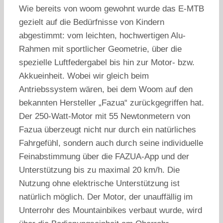
Wie bereits von woom gewohnt wurde das E-MTB
gezielt auf die Bedürfnisse von Kindern
abgestimmt: vom leichten, hochwertigen Alu-
Rahmen mit sportlicher Geometrie, über die
spezielle Luftfedergabel bis hin zur Motor- bzw.
Akkueinheit. Wobei wir gleich beim
Antriebssystem wären, bei dem Woom auf den
bekannten Hersteller „Fazua“ zurückgegriffen hat.
Der 250-Watt-Motor mit 55 Newtonmetern von
Fazua überzeugt nicht nur durch ein natürliches
Fahrgefühl, sondern auch durch seine individuelle
Feinabstimmung über die FAZUA-App und der
Unterstützung bis zu maximal 20 km/h. Die
Nutzung ohne elektrische Unterstützung ist
natürlich möglich. Der Motor, der unauffällig im
Unterrohr des Mountainbikes verbaut wurde, wird