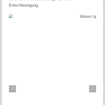
Entschleunigung.