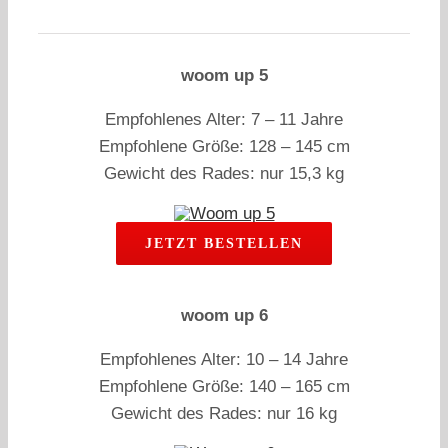
woom up 5
Empfohlenes Alter: 7 – 11 Jahre
Empfohlene Größe: 128 – 145 cm
Gewicht des Rades: nur 15,3 kg
JETZT BESTELLEN
woom up 6
Empfohlenes Alter: 10 – 14 Jahre
Empfohlene Größe: 140 – 165 cm
Gewicht des Rades: nur 16 kg