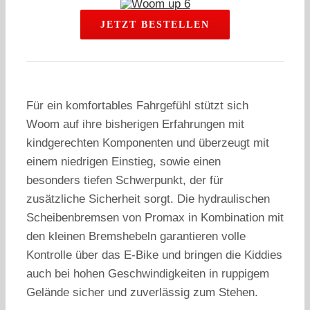
JETZT BESTELLEN
Für ein komfortables Fahrgefühl stützt sich
Woom auf ihre bisherigen Erfahrungen mit
kindgerechten Komponenten und überzeugt mit
einem niedrigen Einstieg, sowie einen
besonders tiefen Schwerpunkt, der für
zusätzliche Sicherheit sorgt. Die hydraulischen
Scheibenbremsen von Promax in Kombination mit
den kleinen Bremshebeln garantieren volle
Kontrolle über das E-Bike und bringen die Kiddies
auch bei hohen Geschwindigkeiten in ruppigem
Gelände sicher und zuverlässig zum Stehen.