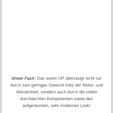
Unser Fazit:
Das woom UP überzeugt nicht nur
durch sein geringes Gewicht trotz der Motor- und
Akkueinheit, sondern auch durch die vielen
durchdachten Komponenten sowie den
aufgeräumten, sehr modernen Look!