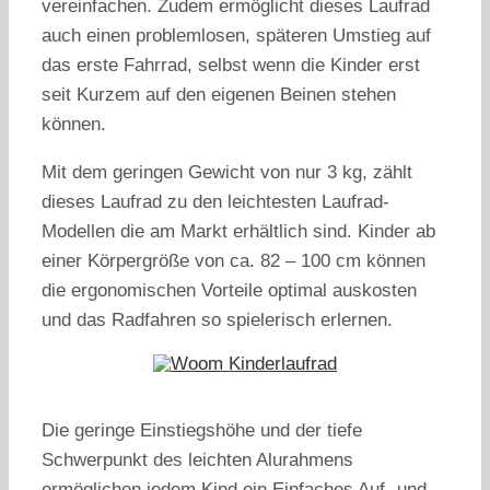
vereinfachen. Zudem ermöglicht dieses Laufrad
auch einen problemlosen, späteren Umstieg auf
das erste Fahrrad, selbst wenn die Kinder erst
seit Kurzem auf den eigenen Beinen stehen
können.
Mit dem geringen Gewicht von nur 3 kg, zählt
dieses Laufrad zu den leichtesten Laufrad-
Modellen die am Markt erhältlich sind. Kinder ab
einer Körpergröße von ca. 82 – 100 cm können
die ergonomischen Vorteile optimal auskosten
und das Radfahren so spielerisch erlernen.
Die geringe Einstiegshöhe und der tiefe
Schwerpunkt des leichten Alurahmens
ermöglichen jedem Kind ein Einfaches Auf- und