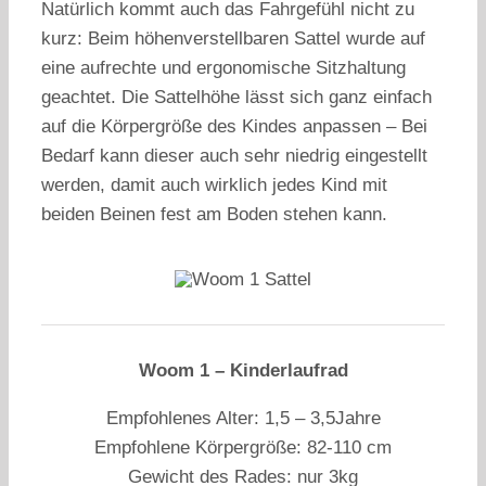
Natürlich kommt auch das Fahrgefühl nicht zu
kurz: Beim höhenverstellbaren Sattel wurde auf
eine aufrechte und ergonomische Sitzhaltung
geachtet. Die Sattelhöhe lässt sich ganz einfach
auf die Körpergröße des Kindes anpassen – Bei
Bedarf kann dieser auch sehr niedrig eingestellt
werden, damit auch wirklich jedes Kind mit
beiden Beinen fest am Boden stehen kann.
Woom 1 – Kinderlaufrad
Empfohlenes Alter: 1,5 – 3,5Jahre
Empfohlene Körpergröße: 82-110 cm
Gewicht des Rades: nur 3kg