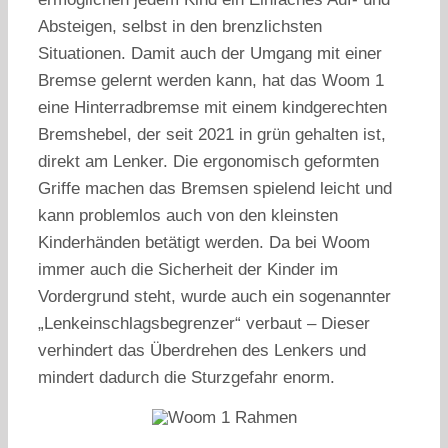
Absteigen, selbst in den brenzlichsten
Situationen. Damit auch der Umgang mit einer
Bremse gelernt werden kann, hat das Woom 1
eine Hinterradbremse mit einem kindgerechten
Bremshebel, der seit 2021 in grün gehalten ist,
direkt am Lenker. Die ergonomisch geformten
Griffe machen das Bremsen spielend leicht und
kann problemlos auch von den kleinsten
Kinderhänden betätigt werden. Da bei Woom
immer auch die Sicherheit der Kinder im
Vordergrund steht, wurde auch ein sogenannter
„Lenkeinschlagsbegrenzer“ verbaut – Dieser
verhindert das Überdrehen des Lenkers und
mindert dadurch die Sturzgefahr enorm.