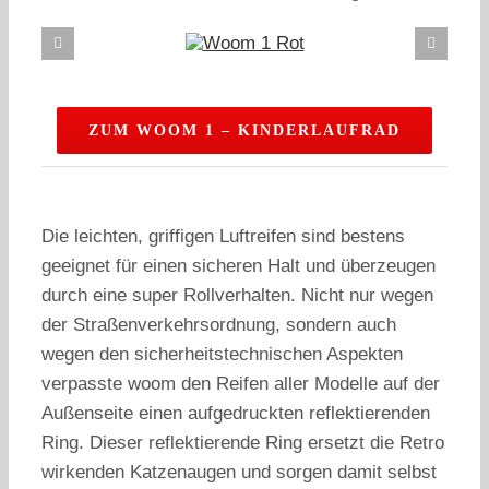
ZUM WOOM 1 – KINDERLAUFRAD
Die leichten, griffigen Luftreifen sind bestens
geeignet für einen sicheren Halt und überzeugen
durch eine super Rollverhalten. Nicht nur wegen
der Straßenverkehrsordnung, sondern auch
wegen den sicherheitstechnischen Aspekten
verpasste woom den Reifen aller Modelle auf der
Außenseite einen aufgedruckten reflektierenden
Ring. Dieser reflektierende Ring ersetzt die Retro
wirkenden Katzenaugen und sorgen damit selbst