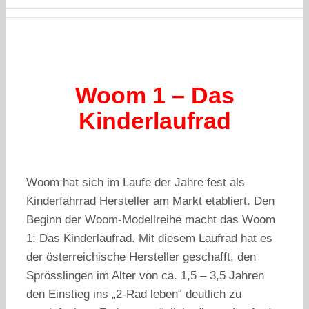
Woom 1 – Das
Kinderlaufrad
Woom hat sich im Laufe der Jahre fest als
Kinderfahrrad Hersteller am Markt etabliert. Den
Beginn der Woom-Modellreihe macht das Woom
1: Das Kinderlaufrad. Mit diesem Laufrad hat es
der österreichische Hersteller geschafft, den
Sprösslingen im Alter von ca. 1,5 – 3,5 Jahren
den Einstieg ins „2-Rad leben“ deutlich zu