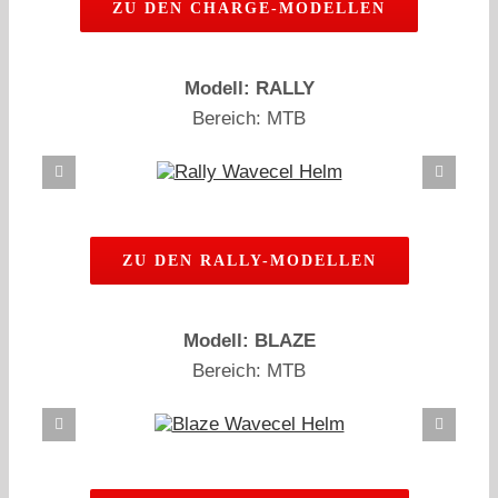
ZU DEN CHARGE-MODELLEN
Modell: RALLY
Bereich: MTB
ZU DEN RALLY-MODELLEN
Modell: BLAZE
Bereich: MTB