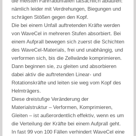
die meisten Fahrradunfällen tatsächlich ablaufen:
nämlich leider mit Verdrehungen, Biegungen und
schrägen Stößen gegen den Kopf.
Die bei einem Unfall auftretenden Kräfte werden
von WaveCel in mehreren Stufen absorbiert. Bei
einem Aufprall bewegen sich zuerst die Schichten
des WaveCel-Materials, frei und unabhängig, und
verformen sich, bis die Zellwände komprimieren.
Dann beginnen sie, zu gleiten und absorbieren
dabei aktiv die auftretenden Linear- und
Rotationskräfte und leiten sie weg vom Kopf des
Helmträgers.
Diese dreistufige Veränderung der
Materialstruktur – Verformen, Komprimieren,
Gleiten – ist außerordentlich effektiv, wenn es um
die Verteilung der Kräfte bei einem Aufprall geht.
In fast 99 von 100 Fällen verhindert WaveCel eine