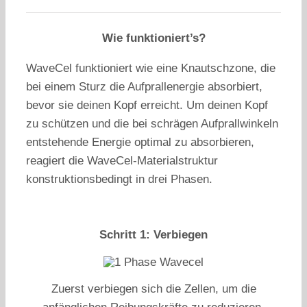
Wie funktioniert’s?
WaveCel funktioniert wie eine Knautschzone, die
bei einem Sturz die Aufprallenergie absorbiert,
bevor sie deinen Kopf erreicht. Um deinen Kopf
zu schützen und die bei schrägen Aufprallwinkeln
entstehende Energie optimal zu absorbieren,
reagiert die WaveCel-Materialstruktur
konstruktionsbedingt in drei Phasen.
Schritt 1: Verbiegen
Zuerst verbiegen sich die Zellen, um die