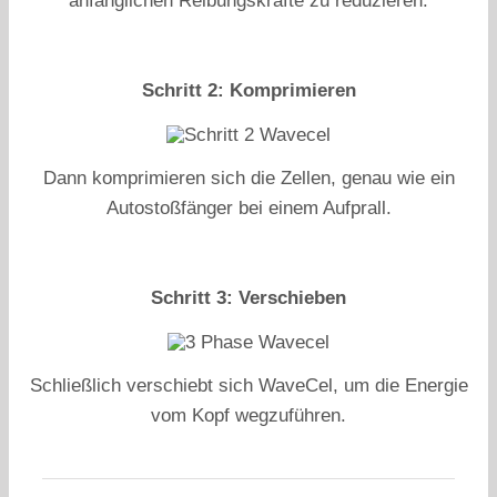
anfänglichen Reibungskräfte zu reduzieren.
Schritt 2: Komprimieren
Dann komprimieren sich die Zellen, genau wie ein
Autostoßfänger bei einem Aufprall.
Schritt 3: Verschieben
Schließlich verschiebt sich WaveCel, um die Energie
vom Kopf wegzuführen.