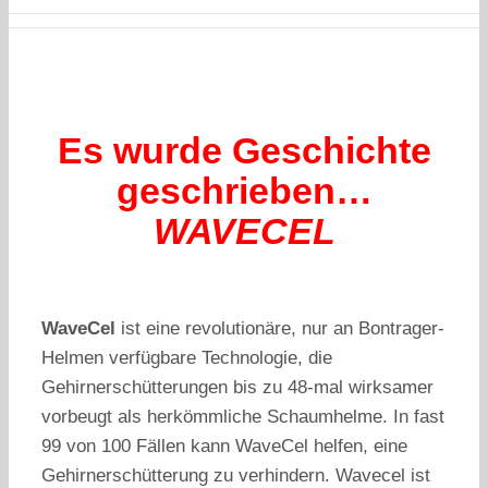
Es wurde Geschichte
geschrieben…
WAVECEL
WaveCel
ist eine revolutionäre, nur an Bontrager-
Helmen verfügbare Technologie, die
Gehirnerschütterungen bis zu 48-mal wirksamer
vorbeugt als herkömmliche Schaumhelme. In fast
99 von 100 Fällen kann WaveCel helfen, eine
Gehirnerschütterung zu verhindern. Wavecel ist