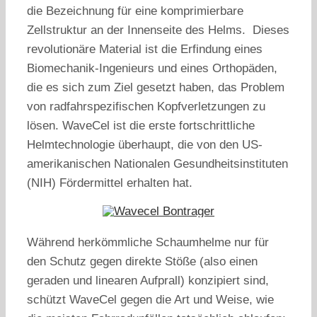
die Bezeichnung für eine komprimierbare
Zellstruktur an der Innenseite des Helms. Dieses
revolutionäre Material ist die Erfindung eines
Biomechanik-Ingenieurs und eines Orthopäden,
die es sich zum Ziel gesetzt haben, das Problem
von radfahrspezifischen Kopfverletzungen zu
lösen. WaveCel ist die erste fortschrittliche
Helmtechnologie überhaupt, die von den US-
amerikanischen Nationalen Gesundheitsinstituten
(NIH) Fördermittel erhalten hat.
Während herkömmliche Schaumhelme nur für
den Schutz gegen direkte Stöße (also einen
geraden und linearen Aufprall) konzipiert sind,
schützt WaveCel gegen die Art und Weise, wie