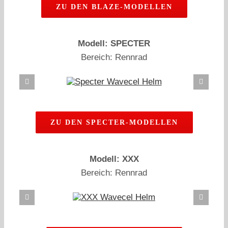
ZU DEN BLAZE-MODELLEN
Modell: SPECTER
Bereich: Rennrad
ZU DEN SPECTER-MODELLEN
Modell: XXX
Bereich: Rennrad