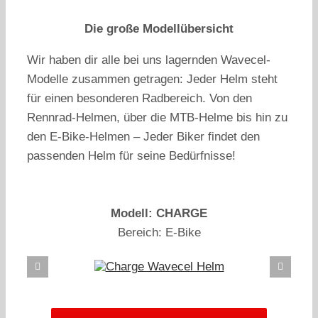
Die große Modellübersicht
Wir haben dir alle bei uns lagernden Wavecel-
Modelle zusammen getragen: Jeder Helm steht
für einen besonderen Radbereich. Von den
Rennrad-Helmen, über die MTB-Helme bis hin zu
den E-Bike-Helmen – Jeder Biker findet den
passenden Helm für seine Bedürfnisse!
Modell: CHARGE
Bereich: E-Bike