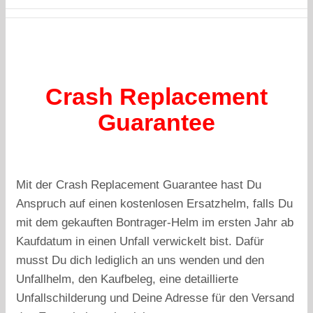
Crash Replacement
Guarantee
Mit der Crash Replacement Guarantee hast Du
Anspruch auf einen kostenlosen Ersatzhelm, falls Du
mit dem gekauften Bontrager-Helm im ersten Jahr ab
Kaufdatum in einen Unfall verwickelt bist. Dafür
musst Du dich lediglich an uns wenden und den
Unfallhelm, den Kaufbeleg, eine detaillierte
Unfallschilderung und Deine Adresse für den Versand