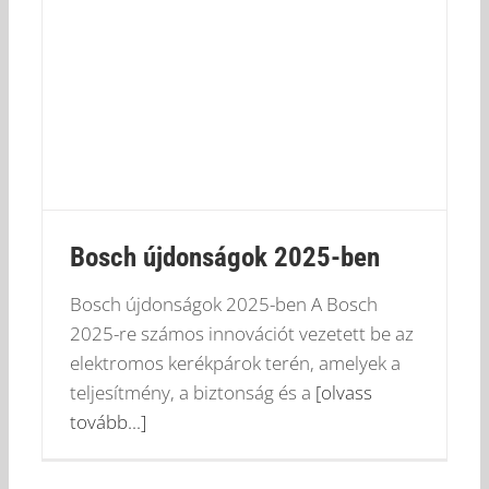
Bosch újdonságok 2025-ben
Bosch újdonságok 2025-ben A Bosch
2025-re számos innovációt vezetett be az
elektromos kerékpárok terén, amelyek a
teljesítmény, a biztonság és a
[olvass
tovább...]