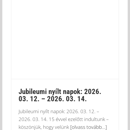
Jubileumi nyílt napok: 2026.
03. 12. – 2026. 03. 14.
Jubileumi nyílt napok: 2026. 03. 12. –
2026. 03. 14. 15 évvel ezelőtt indultunk –
köszönjük, hogy velünk
[olvass tovább...]