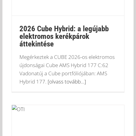
2026 Cube Hybrid: a legújabb
elektromos kerékpárok
áttekintése
Megérkeztek a CUBE 2026-os elektromos
újdonságai Cube AMS Hybrid 177 C:62
Vadonatúj a Cube portfóliójában: AMS
Hybrid 177.
[olvass tovább...]