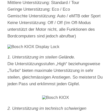
Mittlere Unterstützung: Standard / Tour
Geringe Unterstützung: Eco / Eco
Gemischte Unterstützung: Auto / eMTB oder Sport
Keine Unterstützung: Off / Off (Im Off-Modus
unterstützt der Motor nicht, alle Funktionen des
Bordcomputers sind jedoch abrufbar)
1. Unterstützung im steilen Gelände.
Die Unterstützungsstufen „High“ beziehungsweise
„Turbo“ bieten maximale Unterstützung in sehr
steilen, gleichmässigen Anstiegen. So meisterst Du
jeden Pass und erklimmst jeden Gipfel.
2. Unterstützung im technisch schwierigen