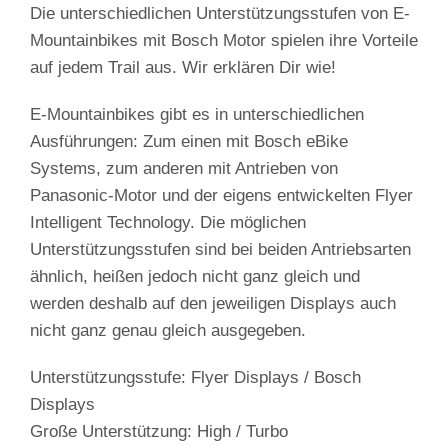
Die unterschiedlichen Unterstützungsstufen von E-
Mountainbikes mit Bosch Motor spielen ihre Vorteile
auf jedem Trail aus. Wir erklären Dir wie!
E-Mountainbikes gibt es in unterschiedlichen
Ausführungen: Zum einen mit Bosch eBike
Systems, zum anderen mit Antrieben von
Panasonic-Motor und der eigens entwickelten Flyer
Intelligent Technology. Die möglichen
Unterstützungsstufen sind bei beiden Antriebsarten
ähnlich, heißen jedoch nicht ganz gleich und
werden deshalb auf den jeweiligen Displays auch
nicht ganz genau gleich ausgegeben.
Unterstützungsstufe: Flyer Displays / Bosch
Displays
Große Unterstützung: High / Turbo