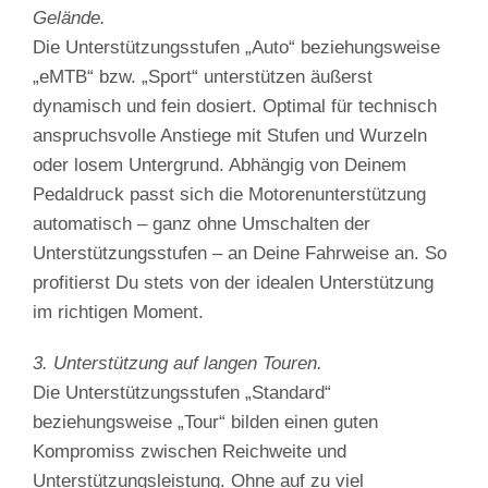
Gelände.
Die Unterstützungsstufen „Auto“ beziehungsweise
„eMTB“ bzw. „Sport“ unterstützen äußerst
dynamisch und fein dosiert. Optimal für technisch
anspruchsvolle Anstiege mit Stufen und Wurzeln
oder losem Untergrund. Abhängig von Deinem
Pedaldruck passt sich die Motorenunterstützung
automatisch – ganz ohne Umschalten der
Unterstützungsstufen – an Deine Fahrweise an. So
profitierst Du stets von der idealen Unterstützung
im richtigen Moment.
3. Unterstützung auf langen Touren.
Die Unterstützungsstufen „Standard“
beziehungsweise „Tour“ bilden einen guten
Kompromiss zwischen Reichweite und
Unterstützungsleistung. Ohne auf zu viel