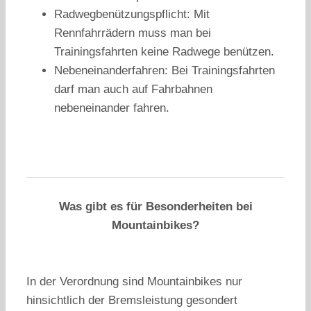
Radwegbenützungspflicht: Mit
Rennfahrrädern muss man bei
Trainingsfahrten keine Radwege benützen.
Nebeneinanderfahren: Bei Trainingsfahrten
darf man auch auf Fahrbahnen
nebeneinander fahren.
Was gibt es für Besonderheiten bei
Mountainbikes?
In der Verordnung sind Mountainbikes nur
hinsichtlich der Bremsleistung gesondert