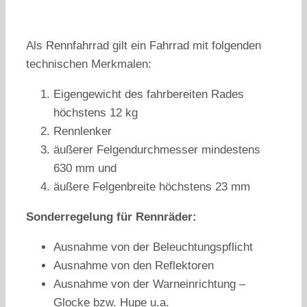
Als Rennfahrrad gilt ein Fahrrad mit folgenden
technischen Merkmalen:
Eigengewicht des fahrbereiten Rades
höchstens 12 kg
Rennlenker
äußerer Felgendurchmesser mindestens
630 mm und
äußere Felgenbreite höchstens 23 mm
Sonderregelung für Rennräder:
Ausnahme von der Beleuchtungspflicht
Ausnahme von den Reflektoren
Ausnahme von der Warneinrichtung –
Glocke bzw. Hupe u.a.