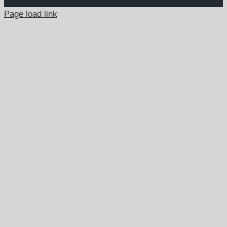
Page load link