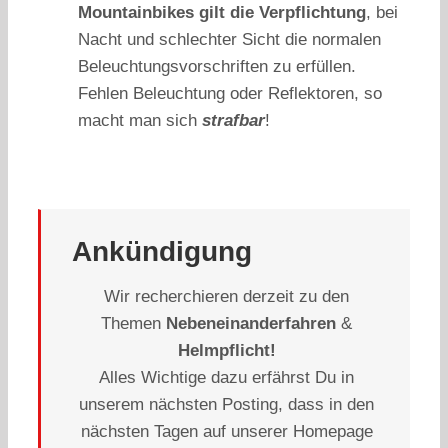
Mountainbikes gilt die Verpflichtung
, bei
Nacht und schlechter Sicht die normalen
Beleuchtungsvorschriften zu erfüllen.
Fehlen Beleuchtung oder Reflektoren, so
macht man sich
strafbar
!
Ankündigung
Wir recherchieren derzeit zu den
Themen
Nebeneinanderfahren
&
Helmpflicht!
Alles Wichtige dazu erfährst Du in
unserem nächsten Posting, dass in den
nächsten Tagen auf unserer Homepage