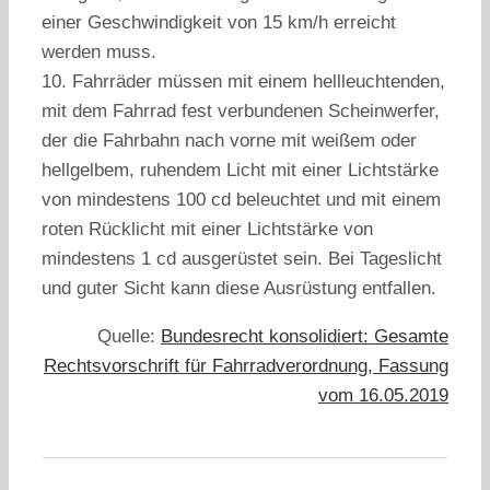
einer Geschwindigkeit von 15 km/h erreicht
werden muss.
10. Fahrräder müssen mit einem hellleuchtenden,
mit dem Fahrrad fest verbundenen Scheinwerfer,
der die Fahrbahn nach vorne mit weißem oder
hellgelbem, ruhendem Licht mit einer Lichtstärke
von mindestens 100 cd beleuchtet und mit einem
roten Rücklicht mit einer Lichtstärke von
mindestens 1 cd ausgerüstet sein. Bei Tageslicht
und guter Sicht kann diese Ausrüstung entfallen.
Quelle:
Bundesrecht konsolidiert: Gesamte
Rechtsvorschrift für Fahrradverordnung, Fassung
vom 16.05.2019