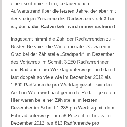
einen kontinuierlichen, bedauerlichen
Aufwärtstrend über die letzten Jahre, der aber mit
der stetigen Zunahme des Radverkehrs erklärbar
ist, denn:
der Radverkehr wird immer sicherer!
Insgesamt nimmt die Zahl der Radfahrenden zu –
Bestes Beispiel: die Wintermonate. So waren in
Graz bei der Zählstelle „Stadtpark“ im Dezember
des Vorjahres im Schnitt 3.250 Radfahrerinnen
und Radfahrer pro Werktag unterwegs, und damit
fast doppelt so viele wie im Dezember 2012 als
1.690 Radfahrende pro Werktag gezählt wurden.
Auch in Wien wird häufiger in die Pedale getreten.
Hier waren bei einer Zählstelle im letzten
Dezember im Schnitt 1.285 pro Werktag mit dem
Fahrrad unterwegs, um 58 Prozent mehr als im
Dezember 2012, als 813 Radfahrende pro