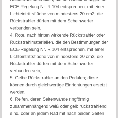
ECE-Regelung Nr. R 104 entsprechen, mit einer
Lichteintrittsfläche von mindestens 20 cm2; die
Rückstrahler dürfen mit dem Scheinwerfer
verbunden sein,
4. Rote, nach hinten wirkende Rückstrahler oder
Rückstrahlmaterialien, die den Bestimmungen der
ECE-Regelung Nr. R 104 entsprechen, mit einer
Lichteintrittsfläche von mindestens 20 cm2; die
Rückstrahler dürfen mit dem Scheinwerfer
verbunden sein,
5. Gelbe Rückstrahler an den Pedalen; diese
können durch gleichwertige Einrichtungen ersetzt
werden,
6. Reifen, deren Seitenwände ringförmig
zusammenhängend weiß oder gelb rückstrahlend
sind, oder an jedem Rad mit nach beiden Seiten