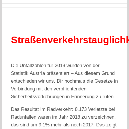
Straßenverkehrstauglichk
Die Unfallzahlen für 2018 wurden von der
Statistik Austria präsentiert – Aus diesem Grund
entschieden wir uns, Dir nochmals die Gesetze in
Verbindung mit den verpflichtenden
Sicherheitsvorkehrungen in Erinnerung zu rufen.
Das Resultat im Radverkehr: 8.173 Verletzte bei
Radunfällen waren im Jahr 2018 zu verzeichnen,
das sind um 9,1% mehr als noch 2017. Das zeigt