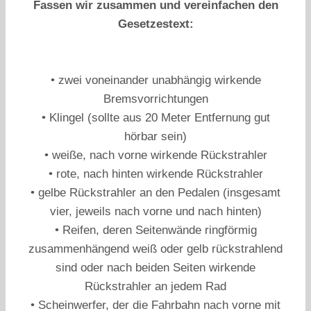
Fassen wir zusammen und vereinfachen den
Gesetzestext:
• zwei voneinander unabhängig wirkende
Bremsvorrichtungen
• Klingel (sollte aus 20 Meter Entfernung gut
hörbar sein)
• weiße, nach vorne wirkende Rückstrahler
• rote, nach hinten wirkende Rückstrahler
• gelbe Rückstrahler an den Pedalen (insgesamt
vier, jeweils nach vorne und nach hinten)
• Reifen, deren Seitenwände ringförmig
zusammenhängend weiß oder gelb rückstrahlend
sind oder nach beiden Seiten wirkende
Rückstrahler an jedem Rad
• Scheinwerfer, der die Fahrbahn nach vorne mit