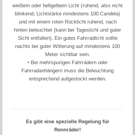
weißem oder hellgelbem Licht (ruhend, also nicht
blinkend; Lichtstärke mindestens 100 Candela)
und mit einem roten Rücklicht ruhend, nach
hinten beleuchtet (kann bei Tageslicht und guter
Sicht entfallen). Ein gutes Fahrradlicht sollte
nachts bei guter Witterung auf mindestens 100
Meter sichtbar sein.
• Bei mehrspurigen Fahrrädern oder
Fahrradanhängern muss die Beleuchtung
entsprechend aufgestockt werden.
Es gibt eine spezielle Regelung für
Rennräder!