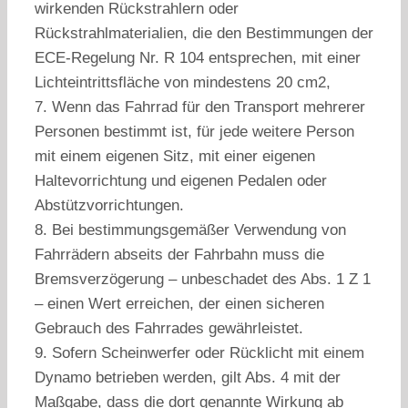
wirkenden Rückstrahlern oder
Rückstrahlmaterialien, die den Bestimmungen der
ECE-Regelung Nr. R 104 entsprechen, mit einer
Lichteintrittsfläche von mindestens 20 cm2,
7. Wenn das Fahrrad für den Transport mehrerer
Personen bestimmt ist, für jede weitere Person
mit einem eigenen Sitz, mit einer eigenen
Haltevorrichtung und eigenen Pedalen oder
Abstützvorrichtungen.
8. Bei bestimmungsgemäßer Verwendung von
Fahrrädern abseits der Fahrbahn muss die
Bremsverzögerung – unbeschadet des Abs. 1 Z 1
– einen Wert erreichen, der einen sicheren
Gebrauch des Fahrrades gewährleistet.
9. Sofern Scheinwerfer oder Rücklicht mit einem
Dynamo betrieben werden, gilt Abs. 4 mit der
Maßgabe, dass die dort genannte Wirkung ab