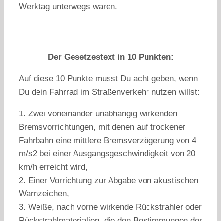
Werktag unterwegs waren.
Der Gesetzestext in 10 Punkten:
Auf diese 10 Punkte musst Du acht geben, wenn
Du dein Fahrrad im Straßenverkehr nutzen willst:
1. Zwei voneinander unabhängig wirkenden
Bremsvorrichtungen, mit denen auf trockener
Fahrbahn eine mittlere Bremsverzögerung von 4
m/s2 bei einer Ausgangsgeschwindigkeit von 20
km/h erreicht wird,
2. Einer Vorrichtung zur Abgabe von akustischen
Warnzeichen,
3. Weiße, nach vorne wirkende Rückstrahler oder
Rückstrahlmaterialien, die den Bestimmungen der