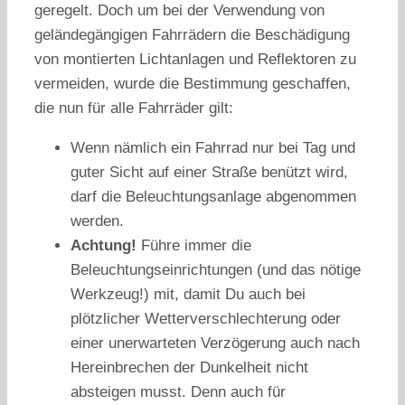
geregelt. Doch um bei der Verwendung von
geländegängigen Fahrrädern die Beschädigung
von montierten Lichtanlagen und Reflektoren zu
vermeiden, wurde die Bestimmung geschaffen,
die nun für alle Fahrräder gilt:
Wenn nämlich ein Fahrrad nur bei Tag und
guter Sicht auf einer Straße benützt wird,
darf die Beleuchtungsanlage abgenommen
werden.
Achtung!
Führe immer die
Beleuchtungseinrichtungen (und das nötige
Werkzeug!) mit, damit Du auch bei
plötzlicher Wetterverschlechterung oder
einer unerwarteten Verzögerung auch nach
Hereinbrechen der Dunkelheit nicht
absteigen musst. Denn auch für