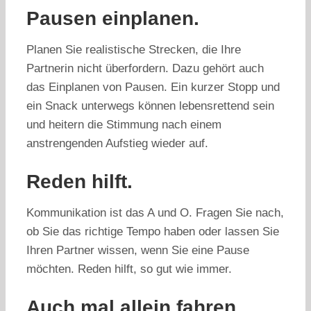
Pausen einplanen.
Planen Sie realistische Strecken, die Ihre
Partnerin nicht überfordern. Dazu gehört auch
das Einplanen von Pausen. Ein kurzer Stopp und
ein Snack unterwegs können lebensrettend sein
und heitern die Stimmung nach einem
anstrengenden Aufstieg wieder auf.
Reden hilft.
Kommunikation ist das A und O. Fragen Sie nach,
ob Sie das richtige Tempo haben oder lassen Sie
Ihren Partner wissen, wenn Sie eine Pause
möchten. Reden hilft, so gut wie immer.
Auch mal allein fahren.