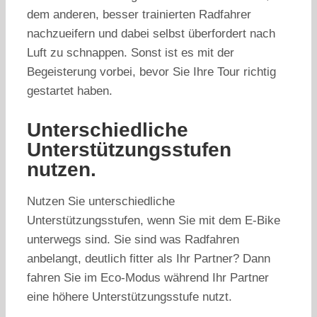
dem anderen, besser trainierten Radfahrer
nachzueifern und dabei selbst überfordert nach
Luft zu schnappen. Sonst ist es mit der
Begeisterung vorbei, bevor Sie Ihre Tour richtig
gestartet haben.
Unterschiedliche
Unterstützungsstufen
nutzen.
Nutzen Sie unterschiedliche
Unterstützungsstufen, wenn Sie mit dem E-Bike
unterwegs sind. Sie sind was Radfahren
anbelangt, deutlich fitter als Ihr Partner? Dann
fahren Sie im Eco-Modus während Ihr Partner
eine höhere Unterstützungsstufe nutzt.