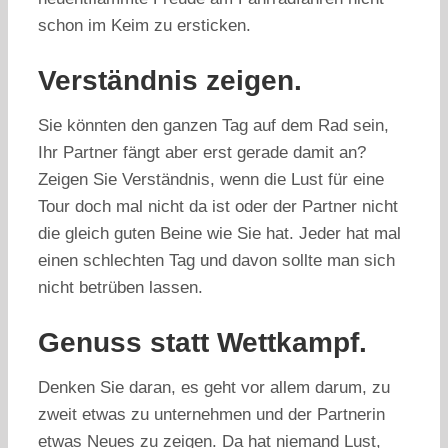
schon im Keim zu ersticken.
Verständnis zeigen.
Sie könnten den ganzen Tag auf dem Rad sein,
Ihr Partner fängt aber erst gerade damit an?
Zeigen Sie Verständnis, wenn die Lust für eine
Tour doch mal nicht da ist oder der Partner nicht
die gleich guten Beine wie Sie hat. Jeder hat mal
einen schlechten Tag und davon sollte man sich
nicht betrüben lassen.
Genuss statt Wettkampf.
Denken Sie daran, es geht vor allem darum, zu
zweit etwas zu unternehmen und der Partnerin
etwas Neues zu zeigen. Da hat niemand Lust,