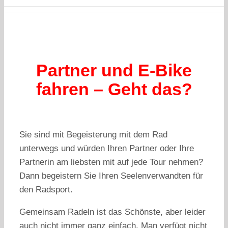
Partner und E-Bike
fahren – Geht das?
Sie sind mit Begeisterung mit dem Rad
unterwegs und würden Ihren Partner oder Ihre
Partnerin am liebsten mit auf jede Tour nehmen?
Dann begeistern Sie Ihren Seelenverwandten für
den Radsport.
Gemeinsam Radeln ist das Schönste, aber leider
auch nicht immer ganz einfach. Man verfügt nicht