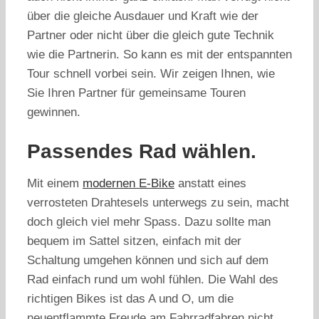
über die gleiche Ausdauer und Kraft wie der
Partner oder nicht über die gleich gute Technik
wie die Partnerin. So kann es mit der entspannten
Tour schnell vorbei sein. Wir zeigen Ihnen, wie
Sie Ihren Partner für gemeinsame Touren
gewinnen.
Passendes Rad wählen.
Mit einem
modernen E-Bike
anstatt eines
verrosteten Drahtesels unterwegs zu sein, macht
doch gleich viel mehr Spass. Dazu sollte man
bequem im Sattel sitzen, einfach mit der
Schaltung umgehen können und sich auf dem
Rad einfach rund um wohl fühlen. Die Wahl des
richtigen Bikes ist das A und O, um die
neuentflammte Freude am Fahrradfahren nicht