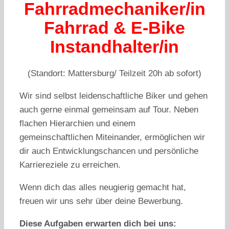
Fahrradmechaniker/in
Fahrrad & E-Bike
Instandhalter/in
(Standort: Mattersburg/ Teilzeit 20h ab sofort)
Wir sind selbst leidenschaftliche Biker und gehen
auch gerne einmal gemeinsam auf Tour. Neben
flachen Hierarchien und einem
gemeinschaftlichen Miteinander, ermöglichen wir
dir auch Entwicklungschancen und persönliche
Karriereziele zu erreichen.
Wenn dich das alles neugierig gemacht hat,
freuen wir uns sehr über deine Bewerbung.
Diese Aufgaben erwarten dich bei uns: