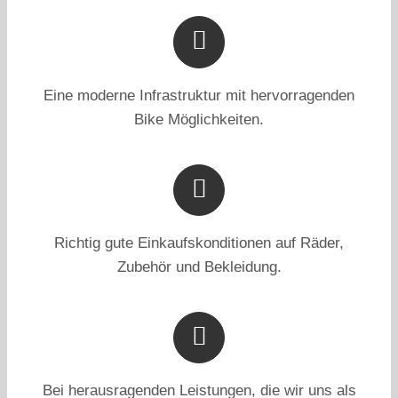
Eine moderne Infrastruktur mit hervorragenden
Bike Möglichkeiten.
Richtig gute Einkaufskonditionen auf Räder,
Zubehör und Bekleidung.
Bei herausragenden Leistungen, die wir uns als