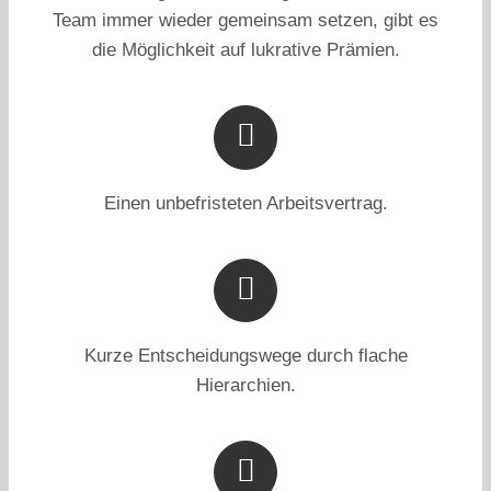
Team immer wieder gemeinsam setzen, gibt es
die Möglichkeit auf lukrative Prämien.
Einen unbefristeten Arbeitsvertrag.
Kurze Entscheidungswege durch flache
Hierarchien.