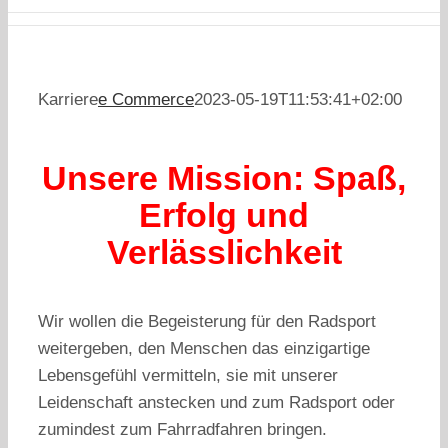
Karriere
e Commerce
2023-05-19T11:53:41+02:00
Unsere Mission: Spaß,
Erfolg und
Verlässlichkeit
Wir wollen die Begeisterung für den Radsport
weitergeben, den Menschen das einzigartige
Lebensgefühl vermitteln, sie mit unserer
Leidenschaft anstecken und zum Radsport oder
zumindest zum Fahrradfahren bringen.