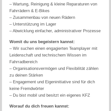
– Wartung, Reinigung & kleine Reparaturen von
Fahrrädern & E-Bikes
– Zusammenbau von neuen Rädern
– Unterstützung im Lager
– Abwicklung einfacher, administrativer Prozesse
Womit du uns begeistern kannst:
– Wir suchen einen engagierten Teamplayer mit
Leidenschaft und technischem Wissen im
Fahrradbereich
– Organisationsvermögen und Flexibilität zählen
zu deinen Stärken
– Engagement und Eigeninitiative sind für dich
keine Fremdwörter
– Du bist mobil und besitzt ein eigenes KFZ
Worauf du dich freuen kannst: