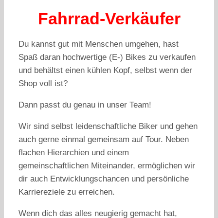
Fahrrad-Verkäufer
Du kannst gut mit Menschen umgehen, hast
Spaß daran hochwertige (E-) Bikes zu verkaufen
und behältst einen kühlen Kopf, selbst wenn der
Shop voll ist?
Dann passt du genau in unser Team!
Wir sind selbst leidenschaftliche Biker und gehen
auch gerne einmal gemeinsam auf Tour. Neben
flachen Hierarchien und einem
gemeinschaftlichen Miteinander, ermöglichen wir
dir auch Entwicklungschancen und persönliche
Karriereziele zu erreichen.
Wenn dich das alles neugierig gemacht hat,