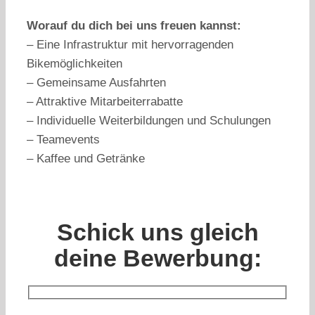
Worauf du dich bei uns freuen kannst:
– Eine Infrastruktur mit hervorragenden
Bikemöglichkeiten
– Gemeinsame Ausfahrten
– Attraktive Mitarbeiterrabatte
– Individuelle Weiterbildungen und Schulungen
– Teamevents
– Kaffee und Getränke
Schick uns gleich
deine Bewerbung: