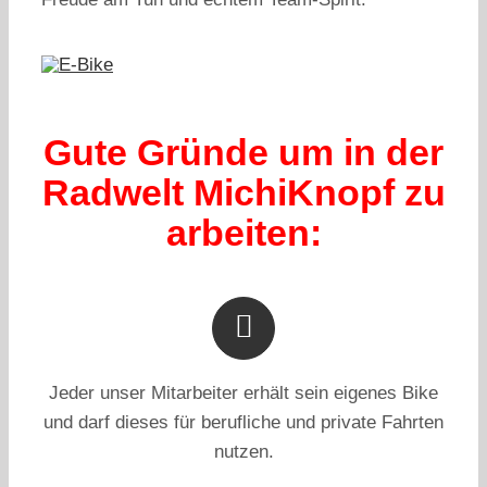
Gute Gründe um in der
Radwelt MichiKnopf zu
arbeiten:
Jeder unser Mitarbeiter erhält sein eigenes Bike
und darf dieses für berufliche und private Fahrten
nutzen.