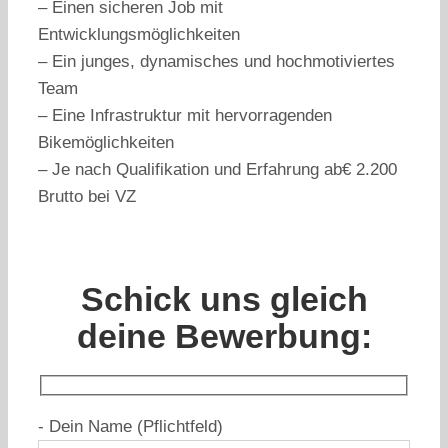
– Einen sicheren Job mit
Entwicklungsmöglichkeiten
– Ein junges, dynamisches und hochmotiviertes
Team
– Eine Infrastruktur mit hervorragenden
Bikemöglichkeiten
– Je nach Qualifikation und Erfahrung ab€ 2.200
Brutto bei VZ
Schick uns gleich
deine Bewerbung:
- Dein Name (Pflichtfeld)