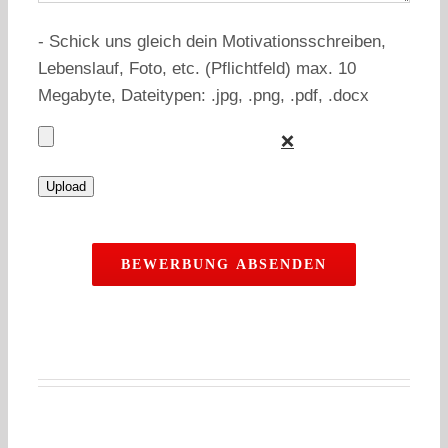
- Schick uns gleich dein Motivationsschreiben,
Lebenslauf, Foto, etc. (Pflichtfeld) max. 10
Megabyte, Dateitypen: .jpg, .png, .pdf, .docx
❌