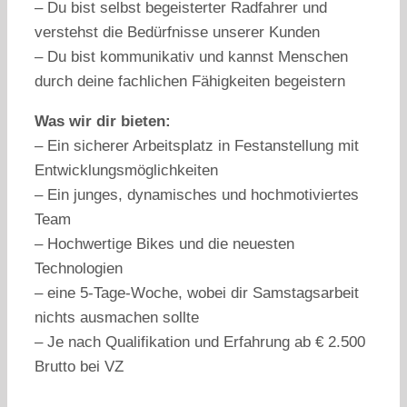
– Du bist selbst begeisterter Radfahrer und
verstehst die Bedürfnisse unserer Kunden
– Du bist kommunikativ und kannst Menschen
durch deine fachlichen Fähigkeiten begeistern
Was wir dir bieten:
– Ein sicherer Arbeitsplatz in Festanstellung mit
Entwicklungsmöglichkeiten
– Ein junges, dynamisches und hochmotiviertes
Team
– Hochwertige Bikes und die neuesten
Technologien
– eine 5-Tage-Woche, wobei dir Samstagsarbeit
nichts ausmachen sollte
– Je nach Qualifikation und Erfahrung ab € 2.500
Brutto bei VZ