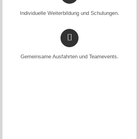
Individuelle Weiterbildung und Schulungen.
Gemeinsame Ausfahrten und Teamevents.