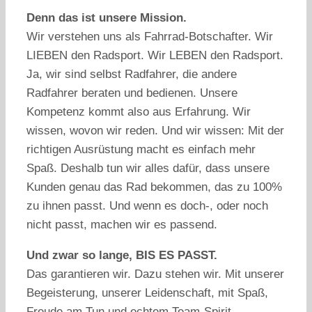
Denn das ist unsere Mission.
Wir verstehen uns als Fahrrad-Botschafter. Wir
LIEBEN den Radsport. Wir LEBEN den Radsport.
Ja, wir sind selbst Radfahrer, die andere
Radfahrer beraten und bedienen. Unsere
Kompetenz kommt also aus Erfahrung. Wir
wissen, wovon wir reden. Und wir wissen: Mit der
richtigen Ausrüstung macht es einfach mehr
Spaß. Deshalb tun wir alles dafür, dass unsere
Kunden genau das Rad bekommen, das zu 100%
zu ihnen passt. Und wenn es doch-, oder noch
nicht passt, machen wir es passend.
Und zwar so lange, BIS ES PASST.
Das garantieren wir. Dazu stehen wir. Mit unserer
Begeisterung, unserer Leidenschaft, mit Spaß,
Freude am Tun und echtem Team-Spirit.