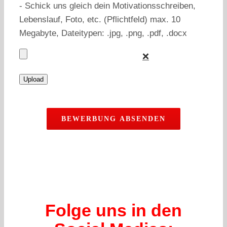
- Schick uns gleich dein Motivationsschreiben,
Lebenslauf, Foto, etc. (Pflichtfeld) max. 10
Megabyte, Dateitypen: .jpg, .png, .pdf, .docx
❌
Folge uns in den