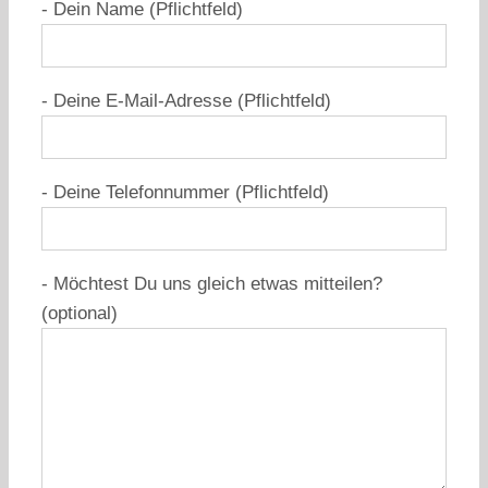
- Dein Name (Pflichtfeld)
- Deine E-Mail-Adresse (Pflichtfeld)
- Deine Telefonnummer (Pflichtfeld)
- Möchtest Du uns gleich etwas mitteilen?
(optional)