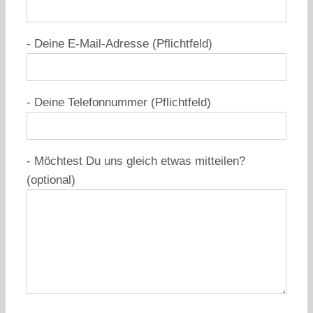
- Deine E-Mail-Adresse (Pflichtfeld)
- Deine Telefonnummer (Pflichtfeld)
- Möchtest Du uns gleich etwas mitteilen?
(optional)