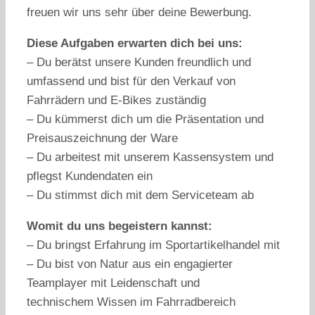
freuen wir uns sehr über deine Bewerbung.
Diese Aufgaben erwarten dich bei uns:
– Du berätst unsere Kunden freundlich und
umfassend und bist für den Verkauf von
Fahrrädern und E-Bikes zuständig
– Du kümmerst dich um die Präsentation und
Preisauszeichnung der Ware
– Du arbeitest mit unserem Kassensystem und
pflegst Kundendaten ein
– Du stimmst dich mit dem Serviceteam ab
Womit du uns begeistern kannst:
– Du bringst Erfahrung im Sportartikelhandel mit
– Du bist von Natur aus ein engagierter
Teamplayer mit Leidenschaft und
technischem Wissen im Fahrradbereich