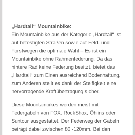
„Hardtail“ Mountainbike:
Ein Mountainbike aus der Kategorie „Hardtail“ ist
auf befestigten Straßen sowie auf Feld- und
Forstwegen die optimale Wahl – Es ist ein
Mountainbike ohne Rahmenfederung. Da das
hintere Rad keine Federung besitzt, bietet das
„Hardtail“ zum Einen ausreichend Bodenhaftung,
zum Anderen stellt es dank der Steifigkeit eine
hervorragende Kraftübertragung sicher.
Diese Mountainbikes werden meist mit
Federgabeln von FOX, RockShox, Öhlins oder
Suntour ausgestattet. Der Federweg der Gabeln
beträgt dabei zwischen 80 -120mm. Bei den