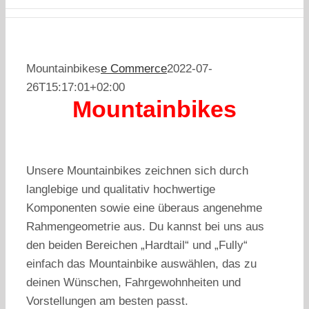
Mountainbikes
e Commerce
2022-07-
26T15:17:01+02:00
Mountainbikes
Unsere Mountainbikes zeichnen sich durch
langlebige und qualitativ hochwertige
Komponenten sowie eine überaus angenehme
Rahmengeometrie aus. Du kannst bei uns aus
den beiden Bereichen „Hardtail“ und „Fully“
einfach das Mountainbike auswählen, das zu
deinen Wünschen, Fahrgewohnheiten und
Vorstellungen am besten passt.