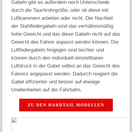
Gabeln gibt es außerdem noch Unterschiede
durch die Tauchrohrgröße, oder ob diese mit
Luftkammern arbeiten oder nicht. Der Nachteil
der Stahlfedergabeln sind das verhältnismäßig
hohe Gewicht und das diese Gabeln nicht auf das
Gewicht des Fahrer anpasst werden können. Die
Luftfedergabeln hingegen sind leichter und
können durch den individuell einstellbaren
Luftdruck in der Gabel selbst an das Gewicht des
Fahrers angepasst werden. Dadurch reagiert die
Gabel effizienter und besser auf etwaige
Unebenheiten auf der Fahrbahn.
ZU DEN HARDTAIL MODELLEN