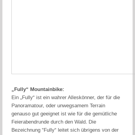
„Fully“ Mountainbike:
Ein „Fully“ ist ein wahrer Alleskönner, der für die
Panoramatour, oder unwegsamem Terrain
genauso gut geeignet ist wie für die gemütliche
Feierabendrunde durch den Wald. Die
Bezeichnung “Fully“ leitet sich übrigens von der