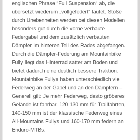
englischen Phrase “Full Suspension“ ab, die
übersetzt wiederum „vollgefedert“ lautet. Stöße
durch Unebenheiten werden bei diesen Modellen
besonders gut durch die vorne verbaute
Federgabel und dem zusätzlich verbauten
Dämpfer im hinteren Teil des Rades abgefangen.
Durch die Dämpfer-Federung am Mountainbike
Fully liegt das Hinterrad satter am Boden und
bietet dadurch eine deutlich bessere Traktion.
Mountainbike Fullys haben unterschiedlich viel
Federweg an der Gabel und an den Dämpfern –
Generell gilt: Je mehr Federweg, desto gröberes
Gelände ist fahrbar. 120-130 mm für Trailfahrten,
140-150 mm ist der klassische Federweg eines
All-Mountains Fullys und 160-170 mm federn an
Enduro-MTBs.