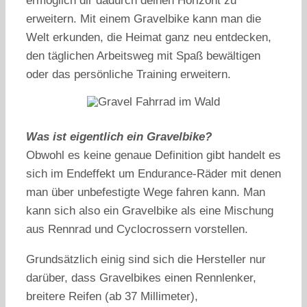
ermöglich dir dadurch deinen Horizont zu
erweitern. Mit einem Gravelbike kann man die
Welt erkunden, die Heimat ganz neu entdecken,
den täglichen Arbeitsweg mit Spaß bewältigen
oder das persönliche Training erweitern.
Was ist eigentlich ein Gravelbike?
Obwohl es keine genaue Definition gibt handelt es
sich im Endeffekt um Endurance-Räder mit denen
man über unbefestigte Wege fahren kann. Man
kann sich also ein Gravelbike als eine Mischung
aus Rennrad und Cyclocrossern vorstellen.
Grundsätzlich einig sind sich die Hersteller nur
darüber, dass Gravelbikes einen Rennlenker,
breitere Reifen (ab 37 Millimeter),