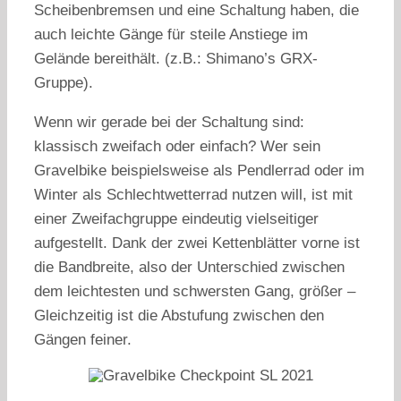
Scheibenbremsen und eine Schaltung haben, die
auch leichte Gänge für steile Anstiege im
Gelände bereithält. (z.B.: Shimano’s GRX-
Gruppe).
Wenn wir gerade bei der Schaltung sind:
klassisch zweifach oder einfach? Wer sein
Gravelbike beispielsweise als Pendlerrad oder im
Winter als Schlechtwetterrad nutzen will, ist mit
einer Zweifachgruppe eindeutig vielseitiger
aufgestellt. Dank der zwei Kettenblätter vorne ist
die Bandbreite, also der Unterschied zwischen
dem leichtesten und schwersten Gang, größer –
Gleichzeitig ist die Abstufung zwischen den
Gängen feiner.