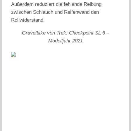
Außerdem reduziert die fehlende Reibung
zwischen Schlauch und Reifenwand den
Rollwiderstand.
Gravelbike von Trek: Checkpoint SL 6 –
Modelljahr 2021