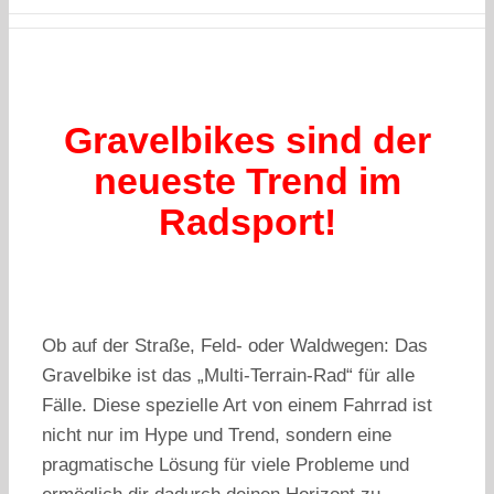
Gravelbikes sind der
neueste Trend im
Radsport!
Ob auf der Straße, Feld- oder Waldwegen: Das
Gravelbike ist das „Multi-Terrain-Rad“ für alle
Fälle. Diese spezielle Art von einem Fahrrad ist
nicht nur im Hype und Trend, sondern eine
pragmatische Lösung für viele Probleme und