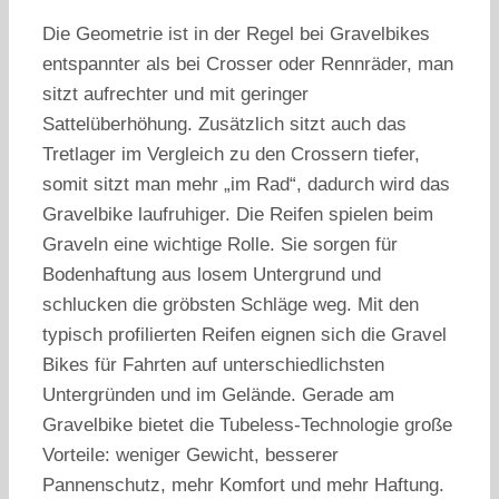
Die Geometrie ist in der Regel bei Gravelbikes
entspannter als bei Crosser oder Rennräder, man
sitzt aufrechter und mit geringer
Sattelüberhöhung. Zusätzlich sitzt auch das
Tretlager im Vergleich zu den Crossern tiefer,
somit sitzt man mehr „im Rad“, dadurch wird das
Gravelbike laufruhiger. Die Reifen spielen beim
Graveln eine wichtige Rolle. Sie sorgen für
Bodenhaftung aus losem Untergrund und
schlucken die gröbsten Schläge weg. Mit den
typisch profilierten Reifen eignen sich die Gravel
Bikes für Fahrten auf unterschiedlichsten
Untergründen und im Gelände. Gerade am
Gravelbike bietet die Tubeless-Technologie große
Vorteile: weniger Gewicht, besserer
Pannenschutz, mehr Komfort und mehr Haftung.