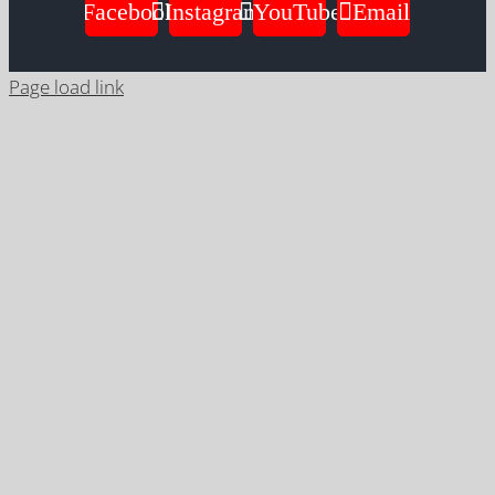
Facebook
Instagram
YouTube
Email
Page load link