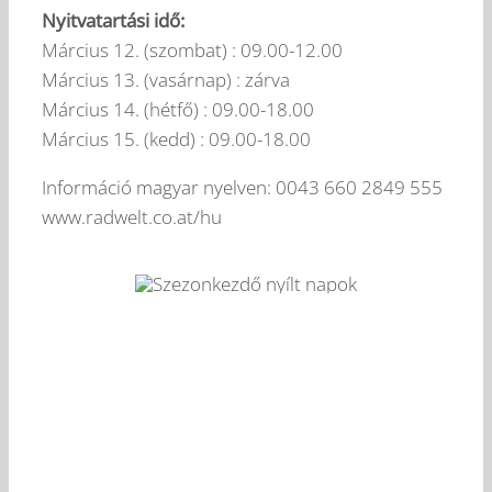
Nyitvatartási idő:
Március 12. (szombat) : 09.00-12.00
Március 13. (vasárnap) : zárva
Március 14. (hétfő) : 09.00-18.00
Március 15. (kedd) : 09.00-18.00
Információ magyar nyelven: 0043 660 2849 555
www.radwelt.co.at/hu