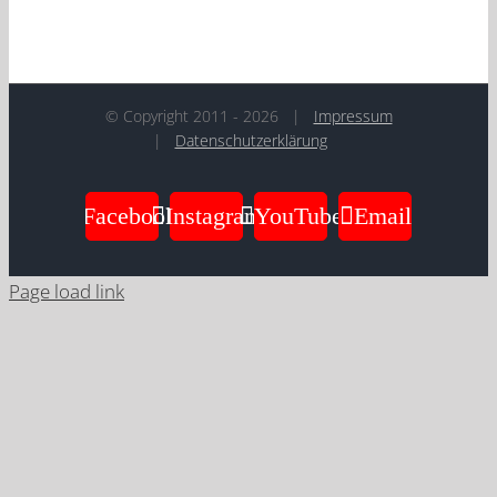
© Copyright 2011 -
2026
|
Impressum
|
Datenschutzerklärung
Facebook
Instagram
YouTube
Email
Page load link