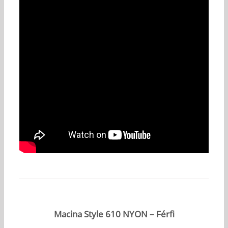
Macina Style 610 NYON – Férfi