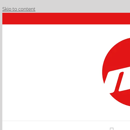
Skip to content