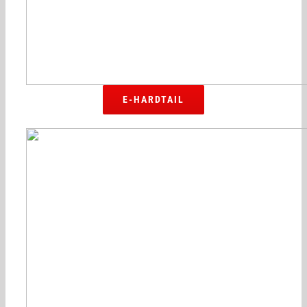
E-HARDTAIL