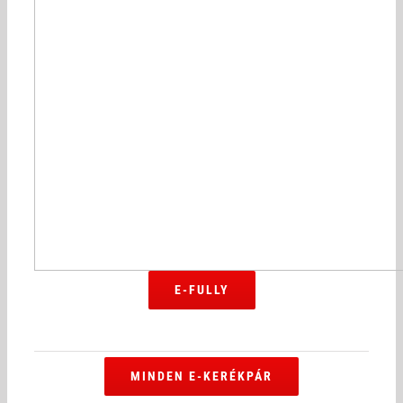
E-FULLY
MINDEN E-KERÉKPÁR