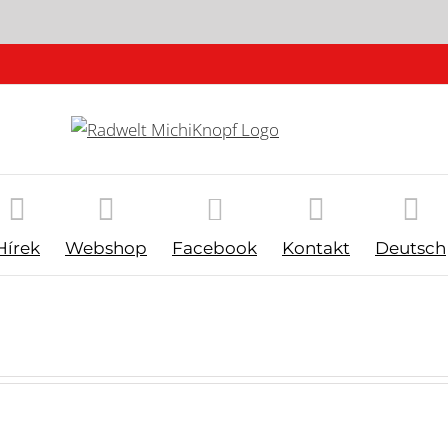
Hírek
Webshop
Facebook
Kontakt
Deutsch