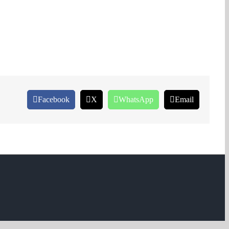
Facebook
X
WhatsApp
Email